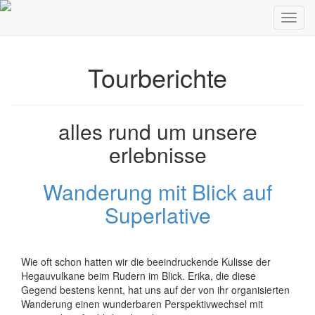
Skip to content
Tourberichte
alles rund um unsere
erlebnisse
Wanderung mit Blick auf
Superlative
Wie oft schon hatten wir die beeindruckende Kulisse der
Hegauvulkane beim Rudern im Blick. Erika, die diese
Gegend bestens kennt, hat uns auf der von ihr organisierten
Wanderung einen wunderbaren Perspektivwechsel mit