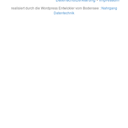
realisiert durch die Wordpress Entwickler vom Bodensee :
Nahrgang
Datentechnik