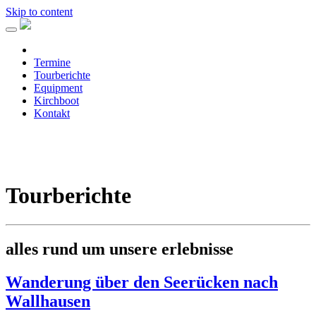
Skip to content
Termine
Tourberichte
Equipment
Kirchboot
Kontakt
Tourberichte
alles rund um unsere erlebnisse
Wanderung über den Seerücken nach
Wallhausen