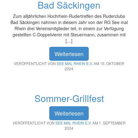
Bad Säckingen
Zum alljährlichen Hochrhein-Rudertreffen des Ruderclubs
Bad Säckingen nahmen in diesem Jahr von der RG See mal
Rhein drei Vereinsmitglieder teil, in einem zur Verfügung
gestellten C-Doppelvierer mit Steuermann, zusammen mit
[…]
Weiterlesen
VERÖFFENTLICHT VON
SEE MAL RHEIN E.V.
AM 15. OKTOBER
2024
Sommer-Grillfest
Weiterlesen
VERÖFFENTLICHT VON
SEE MAL RHEIN E.V.
AM 1. SEPTEMBER
2024