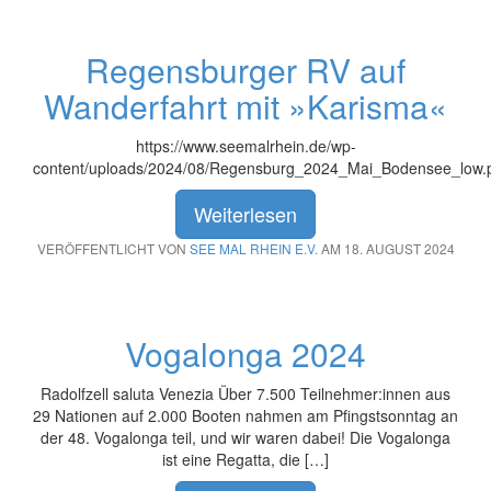
Regensburger RV auf
Wanderfahrt mit »Karisma«
https://www.seemalrhein.de/wp-
content/uploads/2024/08/Regensburg_2024_Mai_Bodensee_low.
Weiterlesen
VERÖFFENTLICHT VON
SEE MAL RHEIN E.V.
AM 18. AUGUST 2024
Vogalonga 2024
Radolfzell saluta Venezia Über 7.500 Teilnehmer:innen aus
29 Nationen auf 2.000 Booten nahmen am Pfingstsonntag an
der 48. Vogalonga teil, und wir waren dabei! Die Vogalonga
ist eine Regatta, die […]