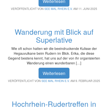
Weiterlesen
VERÖFFENTLICHT VON
SEE MAL RHEIN E.V.
AM 11. JUNI 2025
Wanderung mit Blick auf
Superlative
Wie oft schon hatten wir die beeindruckende Kulisse der
Hegauvulkane beim Rudern im Blick. Erika, die diese
Gegend bestens kennt, hat uns auf der von ihr organisierten
Wanderung einen wunderbaren […]
Weiterlesen
VERÖFFENTLICHT VON
SEE MAL RHEIN E.V.
AM 9. FEBRUAR 2025
Hochrhein-Rudertreffen in