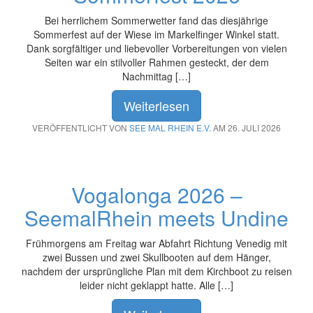
Bei herrlichem Sommerwetter fand das diesjährige
Sommerfest auf der Wiese im Markelfinger Winkel statt.
Dank sorgfältiger und liebevoller Vorbereitungen von vielen
Seiten war ein stilvoller Rahmen gesteckt, der dem
Nachmittag […]
Weiterlesen
VERÖFFENTLICHT VON
SEE MAL RHEIN E.V.
AM 26. JULI 2026
Vogalonga 2026 –
SeemalRhein meets Undine
Frühmorgens am Freitag war Abfahrt Richtung Venedig mit
zwei Bussen und zwei Skullbooten auf dem Hänger,
nachdem der ursprüngliche Plan mit dem Kirchboot zu reisen
leider nicht geklappt hatte. Alle […]