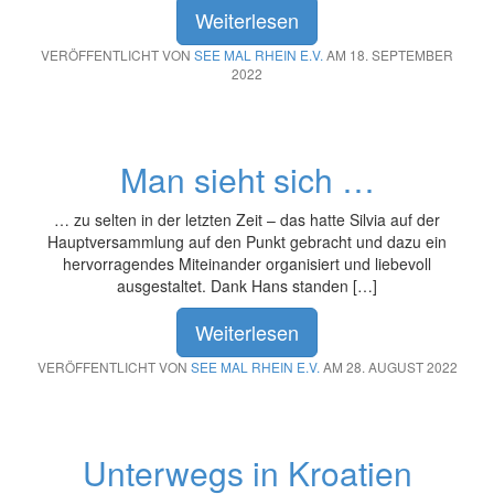
Weiterlesen
VERÖFFENTLICHT VON
SEE MAL RHEIN E.V.
AM 18. SEPTEMBER
2022
Man sieht sich …
… zu selten in der letzten Zeit – das hatte Silvia auf der
Hauptversammlung auf den Punkt gebracht und dazu ein
hervorragendes Miteinander organisiert und liebevoll
ausgestaltet. Dank Hans standen […]
Weiterlesen
VERÖFFENTLICHT VON
SEE MAL RHEIN E.V.
AM 28. AUGUST 2022
Unterwegs in Kroatien