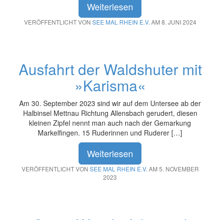
Weiterlesen
VERÖFFENTLICHT VON
SEE MAL RHEIN E.V.
AM 8. JUNI 2024
Ausfahrt der Waldshuter mit
»Karisma«
Am 30. September 2023 sind wir auf dem Untersee ab der
Halbinsel Mettnau Richtung Allensbach gerudert, diesen
kleinen Zipfel nennt man auch nach der Gemarkung
Markelfingen. 15 Ruderinnen und Ruderer […]
Weiterlesen
VERÖFFENTLICHT VON
SEE MAL RHEIN E.V.
AM 5. NOVEMBER
2023