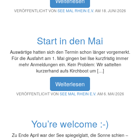
Weiterlesen
VERÖFFENTLICHT VON
SEE MAL RHEIN E.V.
AM 18. JUNI 2026
Start in den Mai
Auswärtige hatten sich den Termin schon länger vorgemerkt.
Für die Ausfahrt am 1. Mai gingen bei Ilse kurzfristig immer
mehr Anmeldungen ein. Kein Problem: Wir sattelten
kurzerhand aufs Kirchboot um […]
Weiterlesen
VERÖFFENTLICHT VON
SEE MAL RHEIN E.V.
AM 6. MAI 2026
You’re welcome :-)
Zu Ende April war der See spiegelglatt, die Sonne schien –