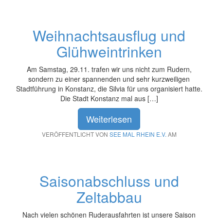
Weihnachtsausflug und
Glühweintrinken
Am Samstag, 29.11. trafen wir uns nicht zum Rudern,
sondern zu einer spannenden und sehr kurzweiligen
Stadtführung in Konstanz, die Silvia für uns organisiert hatte.
Die Stadt Konstanz mal aus […]
Weiterlesen
VERÖFFENTLICHT VON
SEE MAL RHEIN E.V.
AM
Saisonabschluss und
Zeltabbau
Nach vielen schönen Ruderausfahrten ist unsere Saison