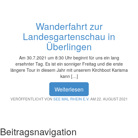
Wanderfahrt zur
Landesgartenschau in
Überlingen
Am 30.7.2021 um 8:30 Uhr beginnt für uns ein lang
ersehnter Tag. Es ist ein sonniger Freitag und die erste
längere Tour in diesem Jahr mit unserem Kirchboot Karisma
kann […]
Weiterlesen
VERÖFFENTLICHT VON
SEE MAL RHEIN E.V.
AM 22. AUGUST 2021
Beitragsnavigation