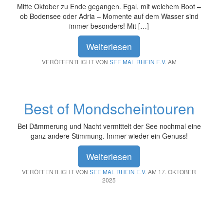
Mitte Oktober zu Ende gegangen. Egal, mit welchem Boot –
ob Bodensee oder Adria – Momente auf dem Wasser sind
immer besonders! Mit […]
Weiterlesen
VERÖFFENTLICHT VON
SEE MAL RHEIN E.V.
AM
Best of Mondscheintouren
Bei Dämmerung und Nacht vermittelt der See nochmal eine
ganz andere Stimmung. Immer wieder ein Genuss!
Weiterlesen
VERÖFFENTLICHT VON
SEE MAL RHEIN E.V.
AM 17. OKTOBER
2025