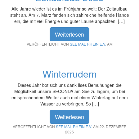
Alle Jahre wieder ist es im Frühjahr so weit: Der Zeltaufbau
steht an. Am 7. März fanden sich zahlreiche helfende Hände
ein, die mit viel Energie und guter Laune anpackten. […]
Weiterlesen
VERÖFFENTLICHT VON
SEE MAL RHEIN E.V.
AM
Winterrudern
Dieses Jahr bot sich uns dank Ilses Bemühungen die
Möglichkeit unsere SECONDA am See zu lagern, um bei
entsprechendem Wetter auch mal einen Wintertag auf dem
Wasser zu verbringen. So […]
Weiterlesen
VERÖFFENTLICHT VON
SEE MAL RHEIN E.V.
AM 22. DEZEMBER
2025