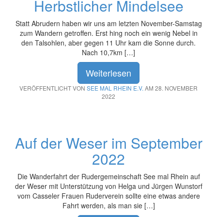
Herbstlicher Mindelsee
Statt Abrudern haben wir uns am letzten November-Samstag
zum Wandern getroffen. Erst hing noch ein wenig Nebel in
den Talsohlen, aber gegen 11 Uhr kam die Sonne durch.
Nach 10,7km […]
Weiterlesen
VERÖFFENTLICHT VON
SEE MAL RHEIN E.V.
AM 28. NOVEMBER
2022
Auf der Weser im September
2022
Die Wanderfahrt der Rudergemeinschaft See mal Rhein auf
der Weser mit Unterstützung von Helga und Jürgen Wunstorf
vom Casseler Frauen Ruderverein sollte eine etwas andere
Fahrt werden, als man sie […]