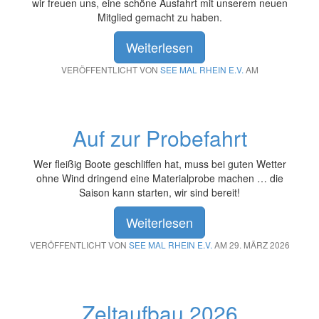
wir freuen uns, eine schöne Ausfahrt mit unserem neuen
Mitglied gemacht zu haben.
Weiterlesen
VERÖFFENTLICHT VON
SEE MAL RHEIN E.V.
AM
Auf zur Probefahrt
Wer fleißig Boote geschliffen hat, muss bei guten Wetter
ohne Wind dringend eine Materialprobe machen … die
Saison kann starten, wir sind bereit!
Weiterlesen
VERÖFFENTLICHT VON
SEE MAL RHEIN E.V.
AM 29. MÄRZ 2026
Zeltaufbau 2026