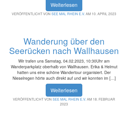
Weiterlesen
VERÖFFENTLICHT VON
SEE MAL RHEIN E.V.
AM 10. APRIL 2023
Wanderung über den
Seerücken nach Wallhausen
Wir trafen uns Samstag, 04.02.2023, 10:30Uhr am
Wanderparkplatz oberhalb von Wallhausen. Erika & Helmut
hatten uns eine schöne Wandertour organisiert. Der
Nieselregen hörte auch direkt auf und wir konnten im […]
Weiterlesen
VERÖFFENTLICHT VON
SEE MAL RHEIN E.V.
AM 18. FEBRUAR
2023